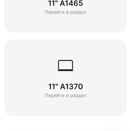
11" A1465
Перейти в раздел
11" A1370
Перейти в раздел