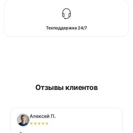
Техподдержка 24/7
Отзывы клиентов
Алексей П.
★★★★★