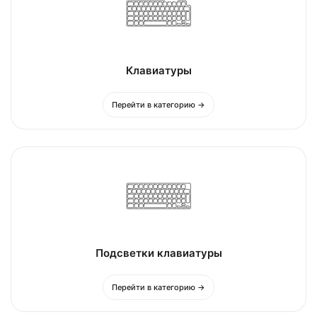
Клавиатуры
Перейти в категорию →
Подсветки клавиатуры
Перейти в категорию →