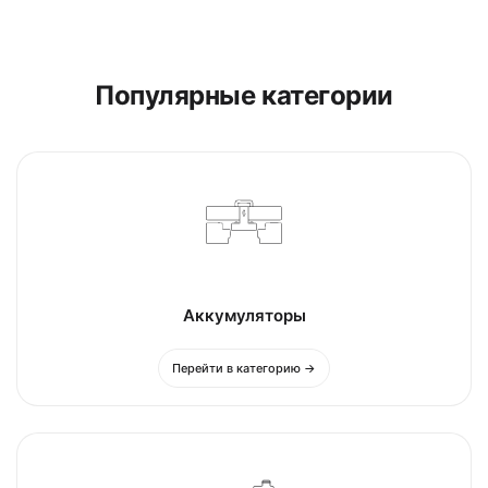
Популярные категории
Аккумуляторы
Перейти в категорию →