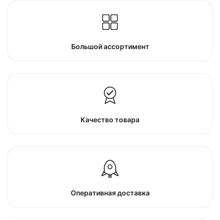
Большой ассортимент
Качество товара
Оперативная доставка