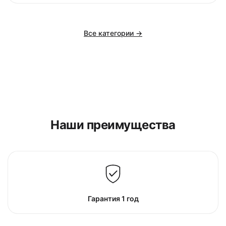
Все категории →
Наши преимущества
Гарантия 1 год