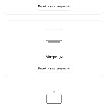
Перейти в категорию →
Матрицы
Перейти в категорию →