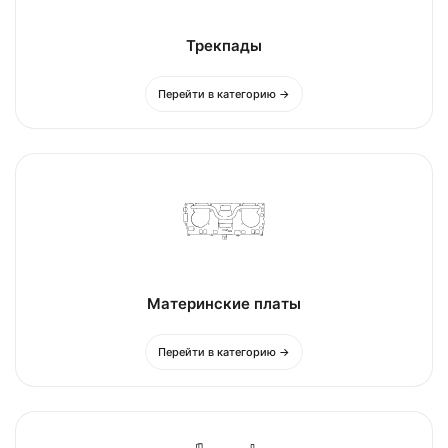
Трекпады
Перейти в категорию →
Материнские платы
Перейти в категорию →