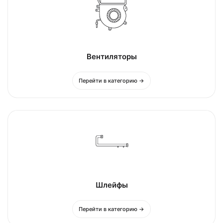
Вентиляторы
Перейти в категорию →
Шлейфы
Перейти в категорию →