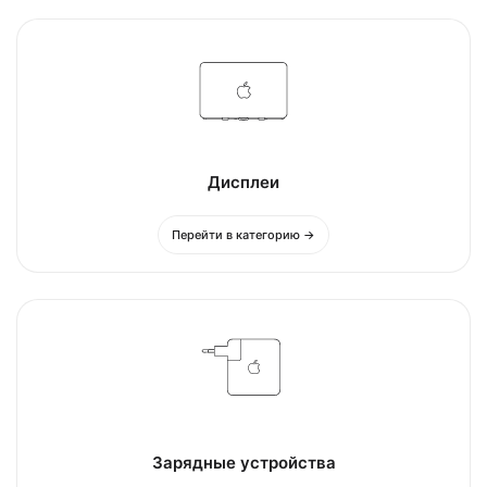
Дисплеи
Перейти в категорию →
Зарядные устройства