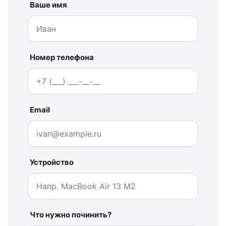
Ваше имя
Номер телефона
Email
Устройство
Что нужно починить?