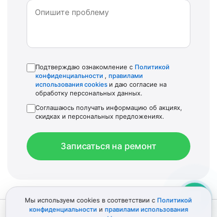
Подтверждаю ознакомление с
Политикой
конфиденциальности
,
правилами
использования cookies
и даю согласие на
обработку персональных данных.
Соглашаюсь получать информацию об акциях,
скидках и персональных предложениях.
Записаться на ремонт
Мы используем cookies в соответствии с
Политикой
конфиденциальности
и
правилами использования
© 2012–2026 Детали Эпл
Политика конфиденциальности