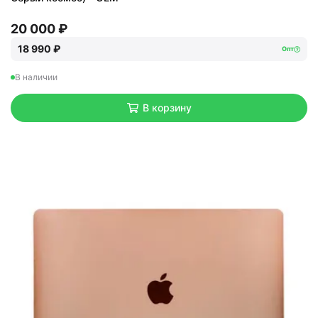
20 000 ₽
18 990 ₽
Опт
В наличии
В корзину