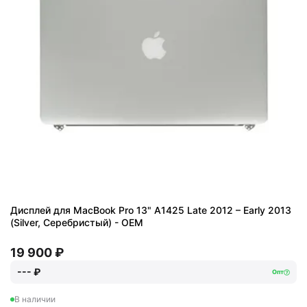
Дисплей для MacBook Pro 13" A1425 Late 2012 – Early 2013
(Silver, Серебристый) - OEM
19 900 ₽
--- ₽
Опт
В наличии