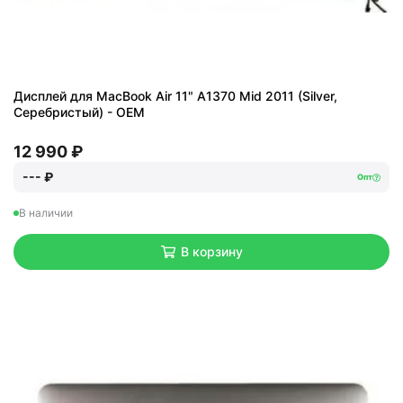
Дисплей для MacBook Air 11" A1370 Mid 2011 (Silver,
Серебристый) - OEM
12 990 ₽
--- ₽
Опт
В наличии
В корзину