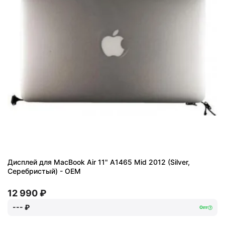
Дисплей для MacBook Air 11" A1465 Mid 2012 (Silver,
Серебристый) - OEM
12 990 ₽
--- ₽
Опт