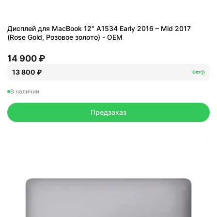
Дисплей для MacBook 12" A1534 Early 2016 – Mid 2017
(Rose Gold, Розовое золото) - OEM
14 900 ₽
13 800 ₽
Опт
В наличии
Предзаказ