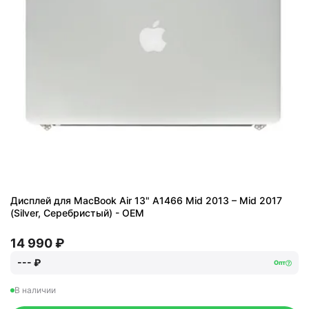
Дисплей для MacBook Air 13" A1466 Mid 2013 – Mid 2017
(Silver, Серебристый) - OEM
14 990 ₽
--- ₽
Опт
В наличии