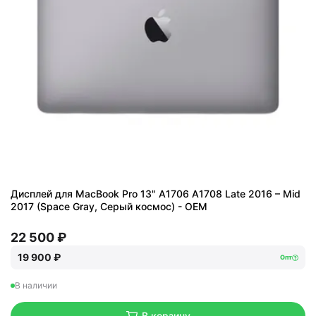
Дисплей для MacBook Pro 13" A1706 A1708 Late 2016 – Mid
2017 (Space Gray, Серый космос) - OEM
22 500 ₽
19 900 ₽
Опт
В наличии
В корзину