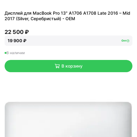
Дисплей для MacBook Pro 13" A1706 A1708 Late 2016 – Mid
2017 (Silver, Серебристый) - OEM
22 500 ₽
19 900 ₽
Опт
В наличии
В корзину