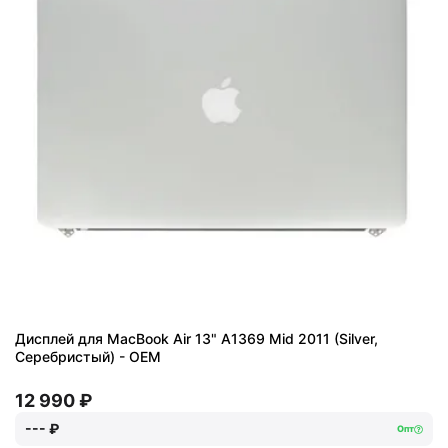
Дисплей для MacBook Air 13" A1369 Mid 2011 (Silver,
Серебристый) - OEM
12 990 ₽
--- ₽
Опт