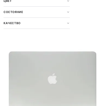
ЦВЕТ
СОСТОЯНИЕ
КАЧЕСТВО