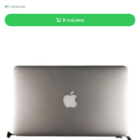
В наличии
В корзину