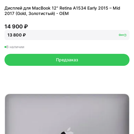
Дисплей для MacBook 12" Retina A1534 Early 2015 – Mid
2017 (Gold, Золотистый) - OEM
14 900 ₽
13 800 ₽
Опт
В наличии
Предзаказ