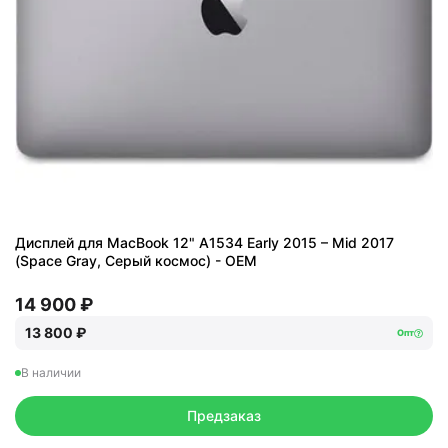
Дисплей для MacBook 12" A1534 Early 2015 – Mid 2017
(Space Gray, Серый космос) - OEM
14 900 ₽
13 800 ₽
Опт
В наличии
Предзаказ