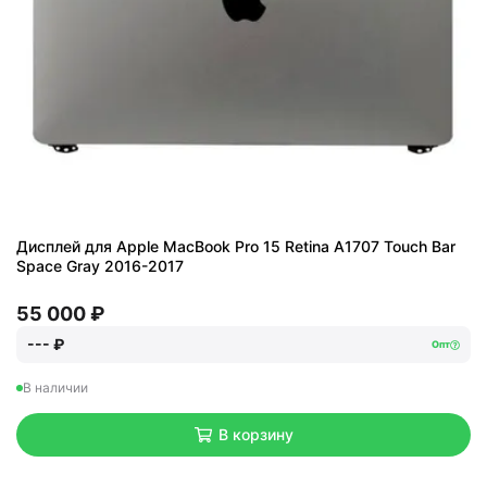
Дисплей для Apple MacBook Pro 15 Retina A1707 Touch Bar
Space Gray 2016-2017
55 000 ₽
--- ₽
Опт
В наличии
В корзину