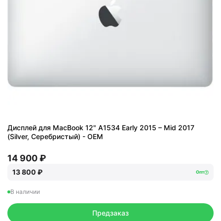
Дисплей для MacBook 12" A1534 Early 2015 – Mid 2017
(Silver, Серебристый) - OEM
14 900 ₽
13 800 ₽
Опт
В наличии
Предзаказ