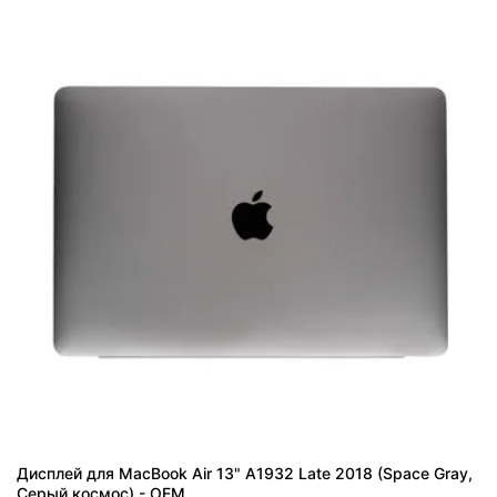
Дисплей для MacBook Air 13" A1932 Late 2018 (Space Gray,
Серый космос) - OEM