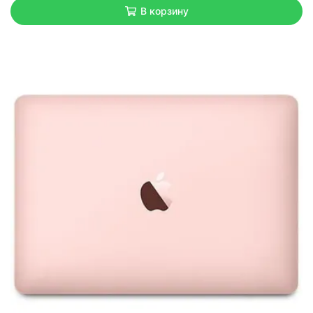
В корзину