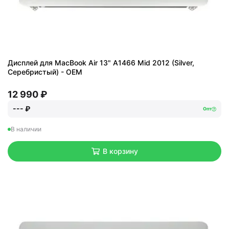
Дисплей для MacBook Air 13" A1466 Mid 2012 (Silver,
Серебристый) - OEM
12 990 ₽
--- ₽
Опт
В наличии
В корзину