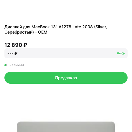
Дисплей для MacBook 13" A1278 Late 2008 (Silver,
Серебристый) - OEM
12 890 ₽
--- ₽
Опт
В наличии
Предзаказ