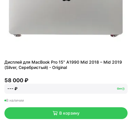
Дисплей для MacBook Pro 15" A1990 Mid 2018 – Mid 2019
(Silver, Серебристый) - Original
58 000 ₽
--- ₽
Опт
В наличии
В корзину