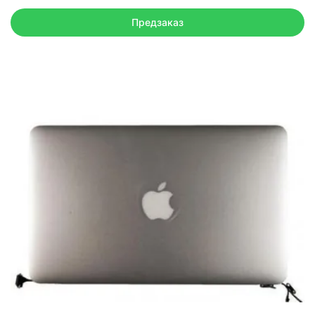
Предзаказ