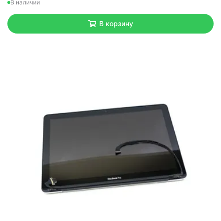
В наличии
В корзину