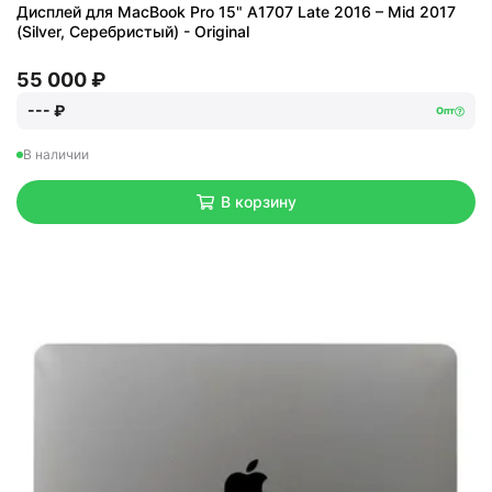
Дисплей для MacBook Pro 15" A1707 Late 2016 – Mid 2017
(Silver, Серебристый) - Original
55 000 ₽
--- ₽
Опт
В наличии
В корзину