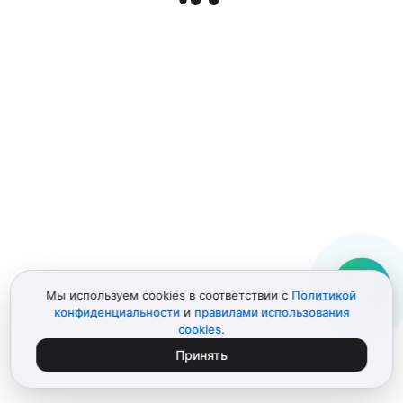
Мы используем cookies в соответствии с
Политикой
конфиденциальности
и
правилами использования
cookies
.
Принять