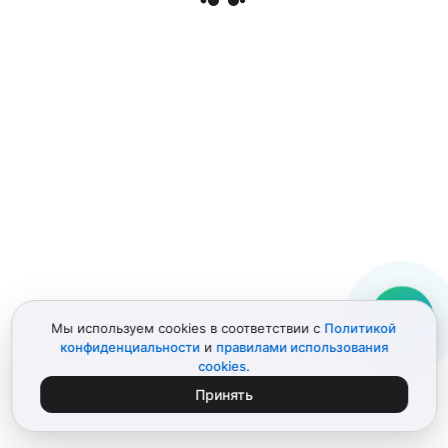
Мы используем cookies в соответствии с
Политикой
конфиденциальности
и
правилами использования
cookies
.
Принять