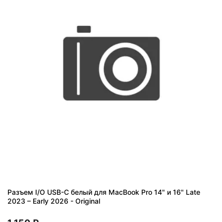
Разъем I/O USB-C белый для MacBook Pro 14" и 16" Late
2023 – Early 2026 - Original