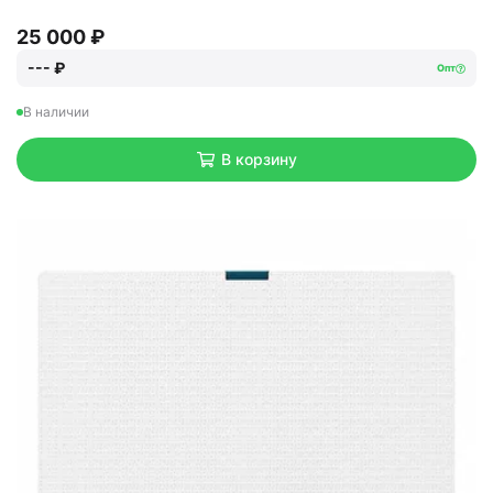
25 000 ₽
--- ₽
Опт
В наличии
В корзину