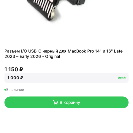
Разъем I/O USB-C черный для MacBook Pro 14" и 16" Late
2023 – Early 2026 - Original
1 150 ₽
1 000 ₽
Опт
В наличии
В корзину