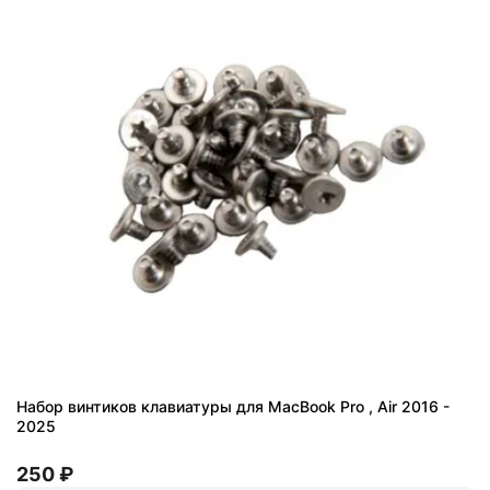
Набор винтиков клавиатуры для MacBook Pro , Air 2016 -
2025
250 ₽