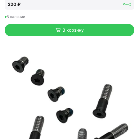
220 ₽
Опт
В наличии
В корзину