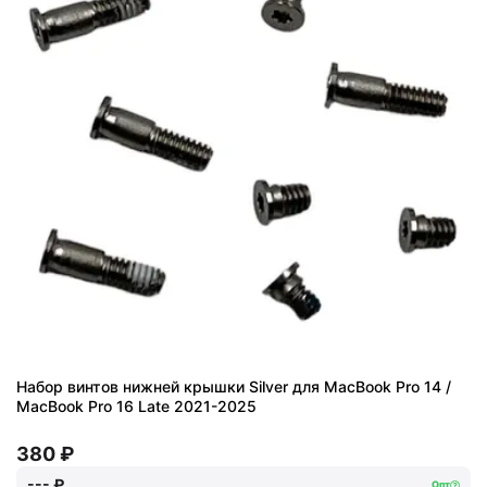
Набор винтов нижней крышки Silver для MacBook Pro 14 /
MacBook Pro 16 Late 2021-2025
380 ₽
--- ₽
Опт