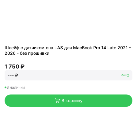
Шлейф с датчиком сна LAS для MacBook Pro 14 Late 2021 -
2026 - без прошивки
1 750 ₽
--- ₽
Опт
В наличии
В корзину