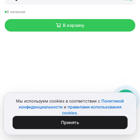
В наличии
В корзину
Мы используем cookies в соответствии с
Политикой
конфиденциальности
и
правилами использования
cookies
.
Принять