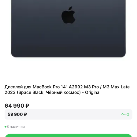
Дисплей для MacBook Pro 14" A2992 M3 Pro / M3 Max Late
2023 (Space Black, Чёрный космос) - Original
64 990 ₽
59 900 ₽
Опт
В наличии