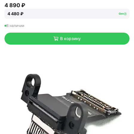
4 890 ₽
4 480 ₽
Опт
В наличии
В корзину