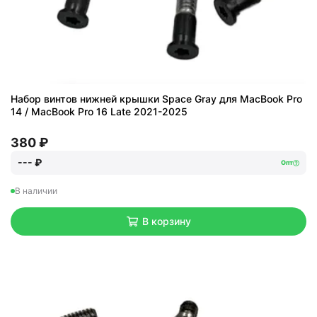
Набор винтов нижней крышки Space Gray для MacBook Pro
14 / MacBook Pro 16 Late 2021-2025
380 ₽
--- ₽
Опт
В наличии
В корзину