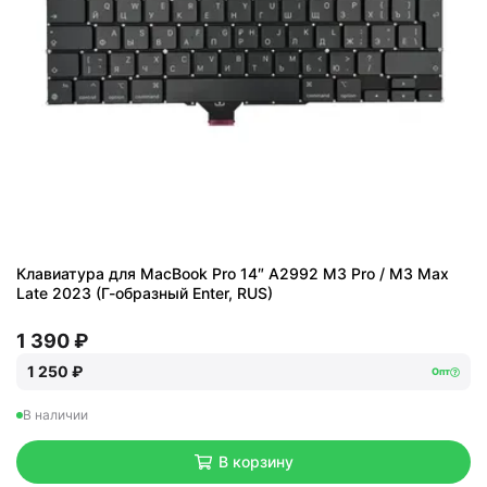
Клавиатура для MacBook Pro 14″ A2992 M3 Pro / M3 Max
Late 2023 (Г-образный Enter, RUS)
1 390 ₽
1 250 ₽
Опт
В наличии
В корзину