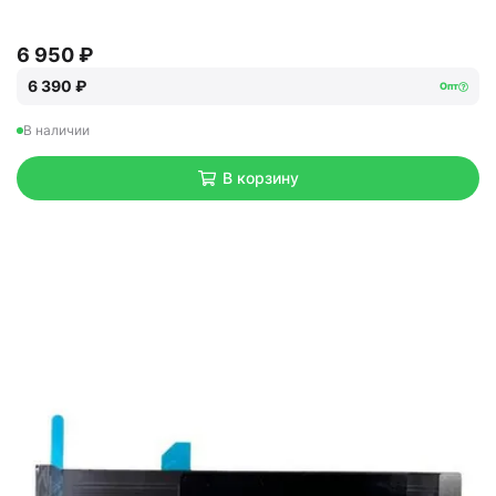
6 950 ₽
6 390 ₽
Опт
В наличии
В корзину