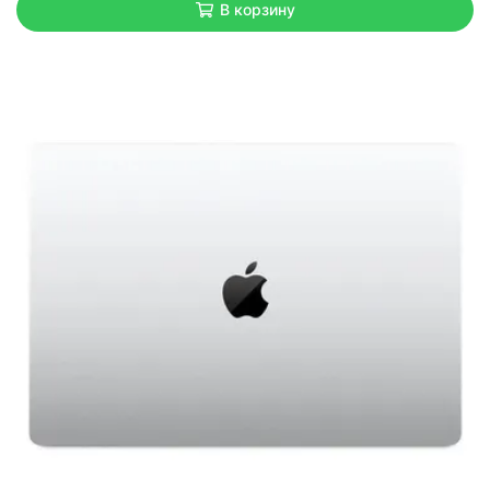
В корзину