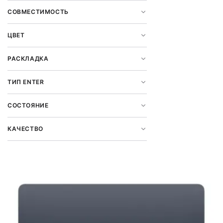
СОВМЕСТИМОСТЬ
ЦВЕТ
РАСКЛАДКА
ТИП ENTER
СОСТОЯНИЕ
КАЧЕСТВО