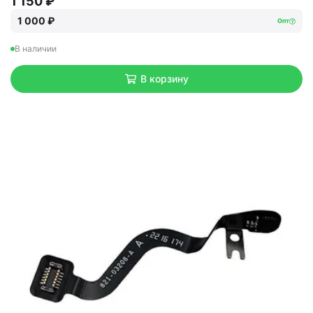
1 150 ₽
1 000 ₽
Опт
В наличии
В корзину