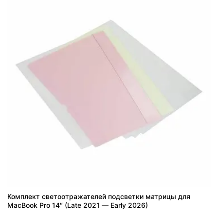
Комплект светоотражателей подсветки матрицы для
MacBook Pro 14″ (Late 2021 — Early 2026)