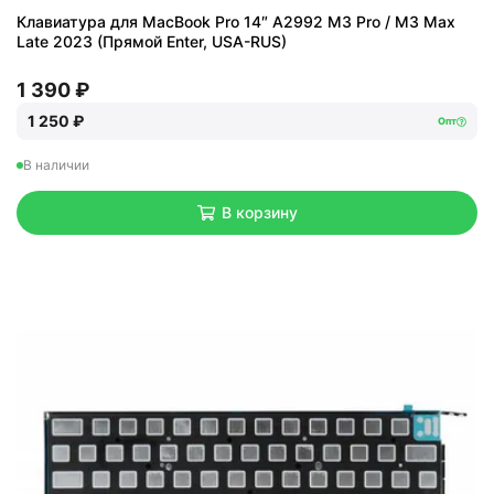
Клавиатура для MacBook Pro 14″ A2992 M3 Pro / M3 Max
Late 2023 (Прямой Enter, USA-RUS)
1 390 ₽
1 250 ₽
Опт
В наличии
В корзину