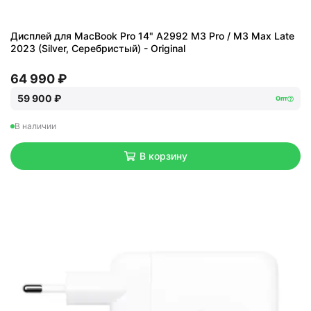
Дисплей для MacBook Pro 14" A2992 M3 Pro / M3 Max Late
2023 (Silver, Серебристый) - Original
64 990 ₽
59 900 ₽
Опт
В наличии
В корзину