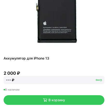
Аккумулятор для iPhone 13
2 000 ₽
--- ₽
Опт
В наличии
В корзину