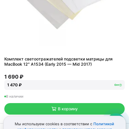
Комплект светоотражателей подсветки матрицы для
MacBook 12″ A1534 (Early 2015 — Mid 2017)
1 690 ₽
1 470 ₽
Опт
В наличии
В корзину
Мы используем cookies в соответствии с
Политикой