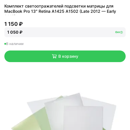
Комплект светоотражателей подсветки матрицы для
MacBook Pro 13″ Retina A1425 A1502 (Late 2012 — Early
2015)
1 150 ₽
1 050 ₽
Опт
В наличии
В корзину