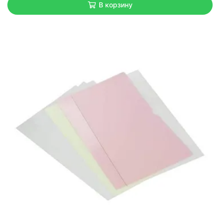
В корзину