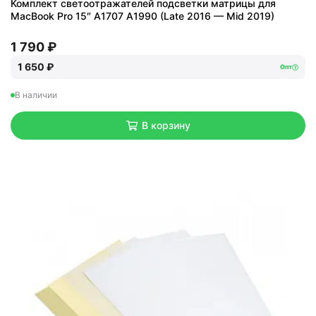
Комплект светоотражателей подсветки матрицы для
MacBook Pro 15″ A1707 A1990 (Late 2016 — Mid 2019)
1 790 ₽
1 650 ₽
Опт
В наличии
В корзину