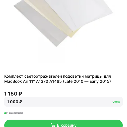
Комплект светоотражателей подсветки матрицы для
MacBook Air 11″ A1370 A1465 (Late 2010 — Early 2015)
1 150 ₽
1 000 ₽
Опт
В наличии
В корзину