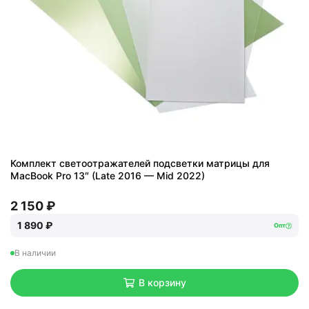
Комплект светоотражателей подсветки матрицы для
MacBook Pro 13″ (Late 2016 — Mid 2022)
2 150 ₽
1 890 ₽
Опт
В наличии
В корзину