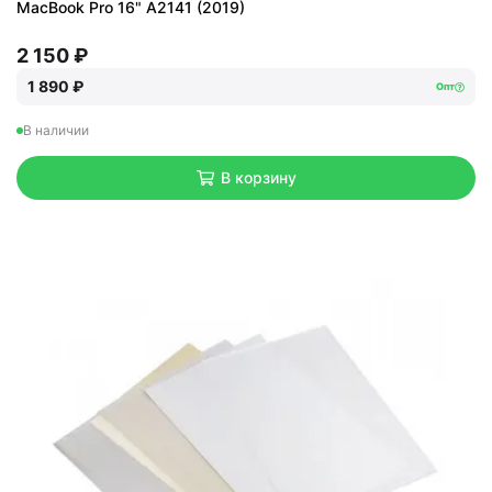
MacBook Pro 16" A2141 (2019)
2 150 ₽
1 890 ₽
Опт
В наличии
В корзину