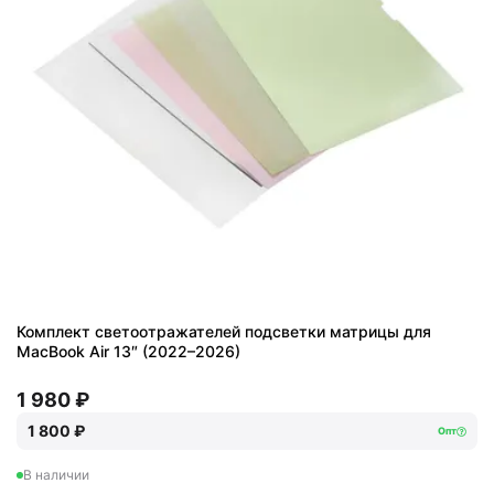
Комплект светоотражателей подсветки матрицы для
MacBook Air 13″ (2022–2026)
1 980 ₽
1 800 ₽
Опт
В наличии