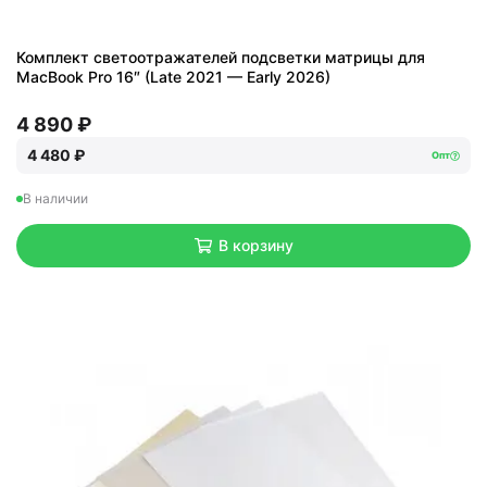
Комплект светоотражателей подсветки матрицы для
MacBook Pro 16″ (Late 2021 — Early 2026)
4 890 ₽
4 480 ₽
Опт
В наличии
В корзину