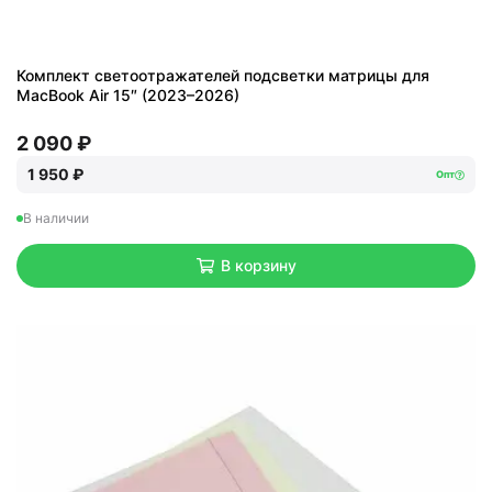
Комплект светоотражателей подсветки матрицы для
MacBook Air 15″ (2023–2026)
2 090 ₽
1 950 ₽
Опт
В наличии
В корзину