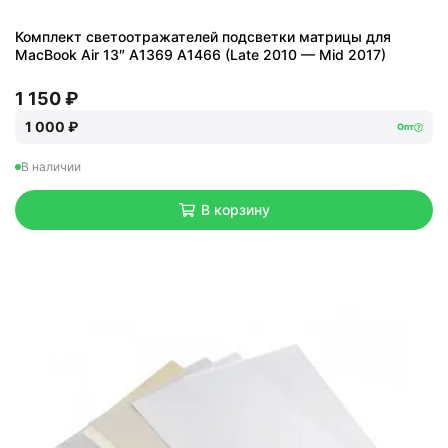
Комплект светоотражателей подсветки матрицы для
MacBook Air 13″ A1369 A1466 (Late 2010 — Mid 2017)
1 150 ₽
1 000 ₽
Опт
В наличии
В корзину