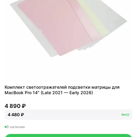
Комплект светоотражателей подсветки матрицы для
MacBook Pro 14″ (Late 2021 — Early 2026)
4 890 ₽
4 480 ₽
Опт
В наличии