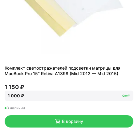
Комплект светоотражателей подсветки матрицы для
MacBook Pro 15″ Retina A1398 (Mid 2012 — Mid 2015)
1 150 ₽
1 000 ₽
Опт
В наличии
В корзину