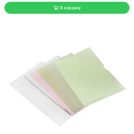
В корзину