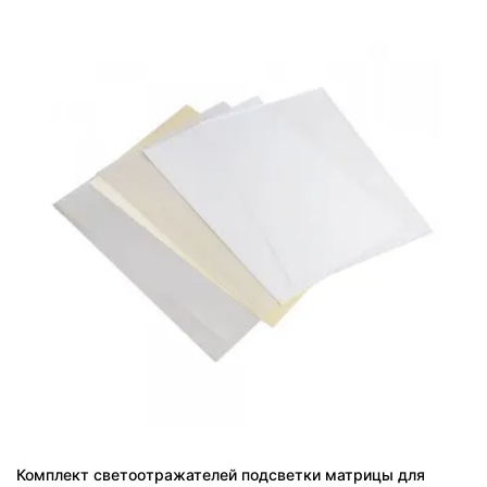
Комплект светоотражателей подсветки матрицы для