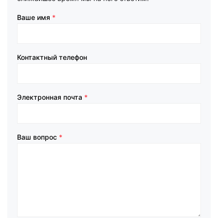
Ваше имя
*
Контактный телефон
Электронная почта
*
Ваш вопрос
*