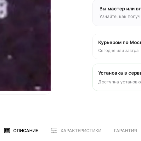
Вы мастер или в
Узнайте, как полу
Курьером по Мос
Сегодня или завтра
Установка в серв
Доступна установка
ОПИСАНИЕ
ХАРАКТЕРИСТИКИ
ГАРАНТИЯ