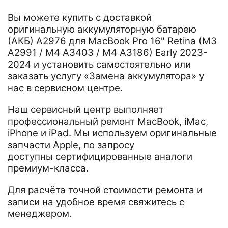
Вы можете купить с доставкой
оригинальную аккумуляторную батарею
(АКБ) A2976 для MacBook Pro 16" Retina (M3
A2991 / M4 A3403 / M4 A3186) Early 2023-
2024 и установить самостоятельно или
заказать услугу «Замена аккумулятора» у
нас в сервисном центре.
Наш сервисный центр выполняет
профессиональный ремонт MacBook, iMac,
iPhone и iPad. Мы используем оригинальные
запчасти Apple, по запросу
доступны сертифицированные аналоги
премиум-класса.
Для расчёта точной стоимости ремонта и
записи на удобное время свяжитесь с
менеджером.