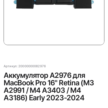
Артикул:
20000000082976
Аккумулятор A2976 для
MacBook Pro 16" Retina (M3
A2991 / M4 A3403 / M4
A3186) Early 2023-2024