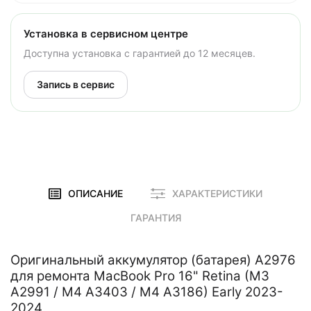
Установка в сервисном центре
Доступна установка с гарантией до 12 месяцев.
Запись в сервис
ОПИСАНИЕ
ХАРАКТЕРИСТИКИ
ГАРАНТИЯ
Оригинальный аккумулятор (батарея) A2976
для ремонта MacBook Pro 16" Retina (M3
A2991 / M4 A3403 / M4 A3186) Early 2023-
2024