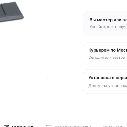
Вы мастер или в
Узнайте, как полу
Курьером по Мос
Сегодня или завтра
Установка в серв
Доступна установка