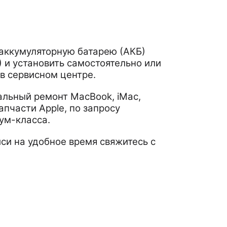
 аккумуляторную батарею (АКБ)
) и установить самостоятельно или
 в сервисном центре.
льный ремонт MacBook, iMac,
апчасти Apple, по запросу
ум-класса.
си на удобное время свяжитесь с