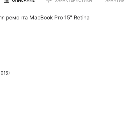
ОПИСАНИЕ
ХАРАКТЕРИСТИКИ
ГАРАНТИЯ
я ремонта MacBook Pro 15" Retina
2015)