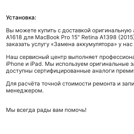
Установка:
Вы можете купить с доставкой оригинальную
A1618 для MacBook Pro 15" Retina A1398 (2015
заказать услугу «Замена аккумулятора» у нас
Наш сервисный центр выполняет профессиона
iPhone и iPad. Мы используем оригинальные з
доступны сертифицированные аналоги преми
Для расчёта точной стоимости ремонта и запи
менеджером.
Мы всегда рады вам помочь!