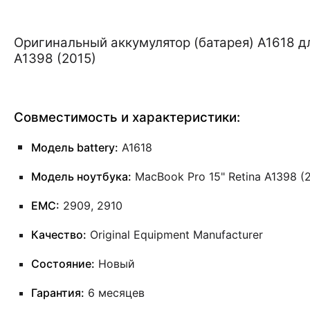
Оригинальный аккумулятор (батарея) A1618 дл
A1398 (2015)
Совместимость и характеристики:
Модель battery:
A1618
Модель ноутбука:
MacBook Pro 15" Retina A1398 (
EMC:
2909, 2910
Качество:
Original Equipment Manufacturer
Состояние:
Новый
Гарантия:
6 месяцев