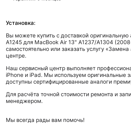
Установка:
Вы можете купить с доставкой оригинальную
A1245 для MacBook Air 13" A1237/A1304 (2008
самостоятельно или заказать услугу «Замена 
центре.
Наш сервисный центр выполняет профессиона
iPhone и iPad. Мы используем оригинальные з
доступны сертифицированные аналоги преми
Для расчёта точной стоимости ремонта и запи
менеджером.
Мы всегда рады вам помочь!