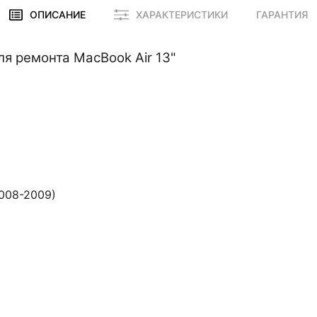
ОПИСАНИЕ
ХАРАКТЕРИСТИКИ
ГАРАНТИЯ
ля ремонта MacBook Air 13"
2008-2009)