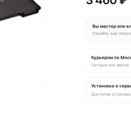
Вы мастер или в
Узнайте, как полу
Курьером по Мос
Сегодня или завтра
Установка в серв
Доступна установка