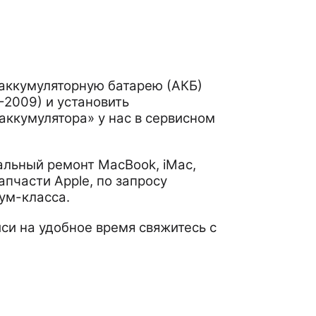
 аккумуляторную батарею (АКБ)
-2009) и установить
аккумулятора» у нас в сервисном
льный ремонт MacBook, iMac,
апчасти Apple, по запросу
ум-класса.
си на удобное время свяжитесь с