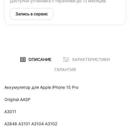
Доступна установка с гарантией до 12 месяцев.
Запись в сервис
ОПИСАНИЕ
ХАРАКТЕРИСТИКИ
ГАРАНТИЯ
Аккумулятор для Apple iPhone 15 Pro
Original AASP
A3011
A2848 A3101 A3104 A3102