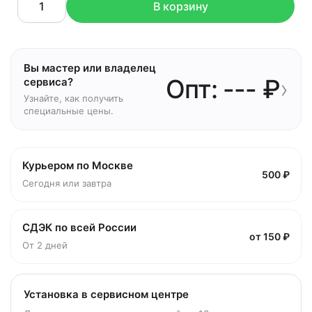
В корзину
Вы мастер или владелец
Опт: --- ₽
›
сервиса?
Узнайте, как получить
специальные цены.
Курьером по Москве
500 ₽
Сегодня или завтра
СДЭК по всей России
от 150 ₽
От 2 дней
Установка в сервисном центре