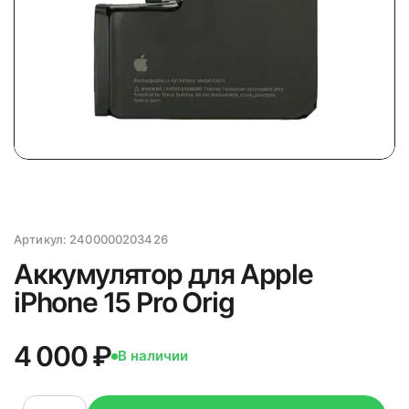
Артикул:
2400000203426
Аккумулятор для Apple
iPhone 15 Pro Orig
4 000 ₽
В наличии