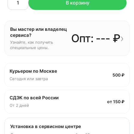
В корзину
Вы мастер или владелец
Опт: --- ₽
›
сервиса?
Узнайте, как получить
специальные цены.
Курьером по Москве
500 ₽
Сегодня или завтра
СДЭК по всей России
от 150 ₽
От 2 дней
Установка в сервисном центре