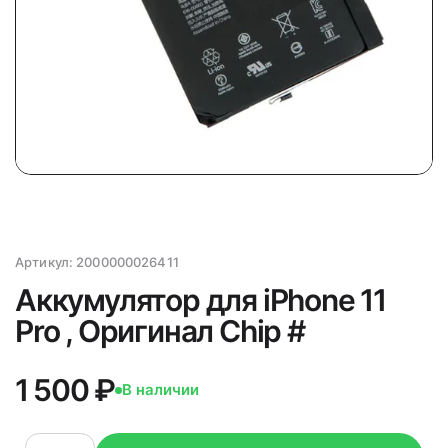
Артикул:
2000000026411
Аккумулятор для iPhone 11
Pro , Оригинал Chip #
1 500 ₽
В наличии