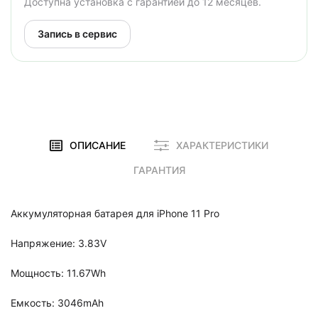
Доступна установка с гарантией до 12 месяцев.
Запись в сервис
ОПИСАНИЕ
ХАРАКТЕРИСТИКИ
ГАРАНТИЯ
Аккумуляторная батарея для iPhone 11 Pro
Напряжение:
3.83V
Мощность:
11.67Wh
Емкость:
3046mAh