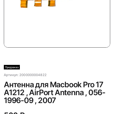
Предзаказ
Артикул:
2000000004822
Антенна для Macbook Pro 17
A1212 , AirPort Antenna , 056-
1996-09 , 2007