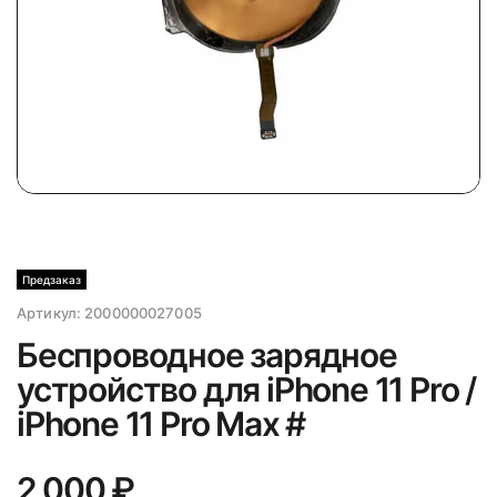
Предзаказ
Артикул:
2000000027005
Беспроводное зарядное
устройство для iPhone 11 Pro /
iPhone 11 Pro Max #
2 000 ₽