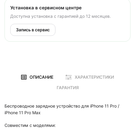
Установка в сервисном центре
Доступна установка с гарантией до 12 месяцев.
Запись в сервис
ОПИСАНИЕ
ХАРАКТЕРИСТИКИ
ГАРАНТИЯ
Беспроводное зарядное устройство для iPhone 11 Pro /
iPhone 11 Pro Max
Совместим с моделями: