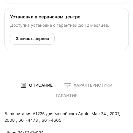
Установка в сервисном центре
Доступна установка с гарантией до 12 месяцев.
Запись в сервис
ОПИСАНИЕ
ХАРАКТЕРИСТИКИ
ГАРАНТИЯ
Блок питания A1225 для моноблока Apple iMac 24 , 2007,
2008 , 661-4478 , 661-4665
Liteon PA-3241-02A