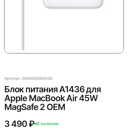
Артикул:
2000000004020
Блок питания A1436 для
Apple MacBook Air 45W
MagSafe 2 OEM
3 490 ₽
В наличии