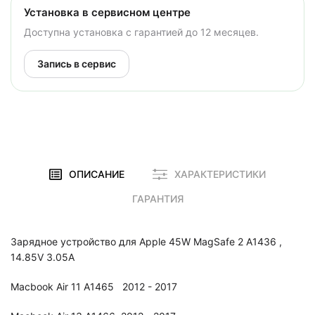
Установка в сервисном центре
Доступна установка с гарантией до 12 месяцев.
Запись в сервис
ОПИСАНИЕ
ХАРАКТЕРИСТИКИ
ГАРАНТИЯ
Зарядное устройство для Apple 45W MagSafe 2 A1436 ,
14.85V 3.05A
Macbook Air 11 A1465 2012 - 2017