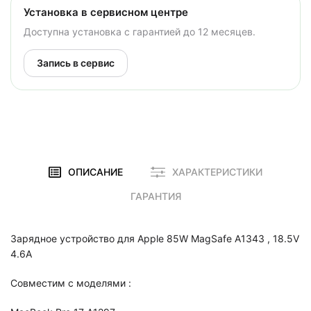
Установка в сервисном центре
Доступна установка с гарантией до 12 месяцев.
Запись в сервис
ОПИСАНИЕ
ХАРАКТЕРИСТИКИ
ГАРАНТИЯ
Зарядное устройство для Apple 85W MagSafe A1343 , 18.5V
4.6A
Совместим с моделями :