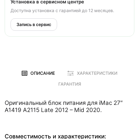
Установка в сервисном центре
Доступна установка с гарантией до 12 месяцев.
Запись в сервис
ОПИСАНИЕ
ХАРАКТЕРИСТИКИ
ГАРАНТИЯ
Оригинальный блок питания для iMac 27″
A1419 A2115 Late 2012 – Mid 2020.
Совместимость и характеристики: