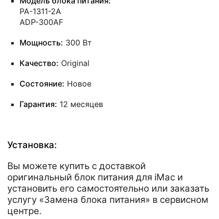
Модель блока питания:
PA-1311-2A
ADP-300AF
Мощность:
300 Вт
Качество:
Original
Состояние:
Новое
Гарантия:
12 месяцев
Установка:
Вы можете купить с доставкой
оригинальный блок питания для iMac и
установить его самостоятельно или заказать
услугу «Замена блока питания» в сервисном
центре.