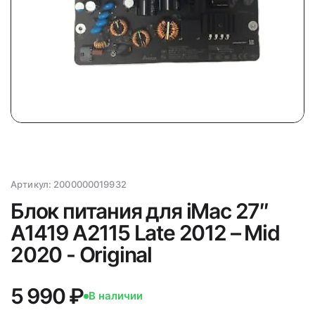
Артикул:
2000000019932
Блок питания для iMac 27″
A1419 A2115 Late 2012 – Mid
2020 - Original
5 990 ₽
В наличии