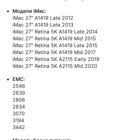
Модели iMac:
iMac 27″ A1419 Late 2012
iMac 27″ A1419 Late 2013
iMac 27″ Retina 5K A1419 Late 2014
iMac 27″ Retina 5K A1419 Mid 2015
iMac 27″ Retina 5K A1419 Late 2015
iMac 27″ Retina 5K A1419 Mid 2017
iMac 27″ Retina 5K A2115 Early 2019
iMac 27″ Retina 5K A2115 Mid 2020
EMC:
2546
2639
2806
2834
3070
3194
3442