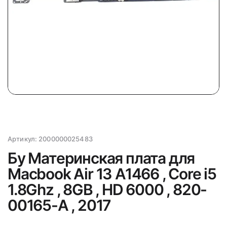
Артикул:
2000000025483
Бу Материнская плата для
Macbook Air 13 A1466 , Core i5
1.8Ghz , 8GB , HD 6000 , 820-
00165-A , 2017