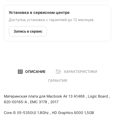
Установка в сервисном центре
Доступна установка с гарантией до 12 месяцев.
Запись в сервис
ОПИСАНИЕ
ХАРАКТЕРИСТИКИ
ГАРАНТИЯ
Материнская плата для Macbook Air 13 A1466 , Logic Board ,
820-00165-A , EMC 3178 , 2017
Core i5 (I5-5350U) 1.8Ghz , HD Graphics 6000 1,5GB