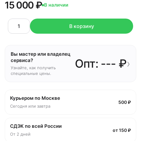
15 000 ₽
В наличии
В корзину
Вы мастер или владелец
Опт: --- ₽
›
сервиса?
Узнайте, как получить
специальные цены.
Курьером по Москве
500 ₽
Сегодня или завтра
СДЭК по всей России
от 150 ₽
От 2 дней