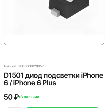
Артикул:
2000000028057
D1501 диод подсветки iPhone
6 / iPhone 6 Plus
50 ₽
В наличии