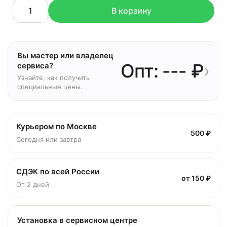
В корзину
Вы мастер или владелец
Опт: --- ₽
›
сервиса?
Узнайте, как получить
специальные цены.
Курьером по Москве
500 ₽
Сегодня или завтра
СДЭК по всей России
от 150 ₽
От 2 дней
Установка в сервисном центре