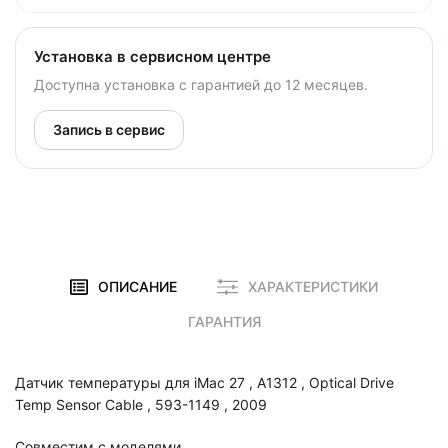
Установка в сервисном центре
Доступна установка с гарантией до 12 месяцев.
Запись в сервис
ОПИСАНИЕ
ХАРАКТЕРИСТИКИ
ГАРАНТИЯ
Датчик температуры для iMac 27 , A1312 , Optical Drive
Temp Sensor Cable , 593-1149 , 2009
Совместим с моделями