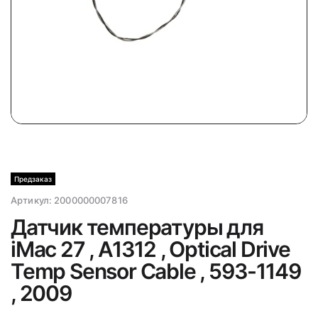
Предзаказ
Артикул:
2000000007816
Датчик температуры для
iMac 27 , A1312 , Optical Drive
Temp Sensor Cable , 593-1149
, 2009