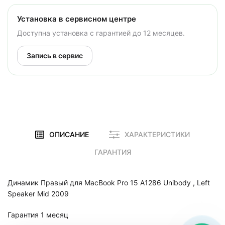
Установка в сервисном центре
Доступна установка с гарантией до 12 месяцев.
Запись в сервис
ОПИСАНИЕ
ХАРАКТЕРИСТИКИ
ГАРАНТИЯ
Динамик Правый для MacBook Pro 15 A1286 Unibody , Left
Speaker Mid 2009
Гарантия 1 месяц