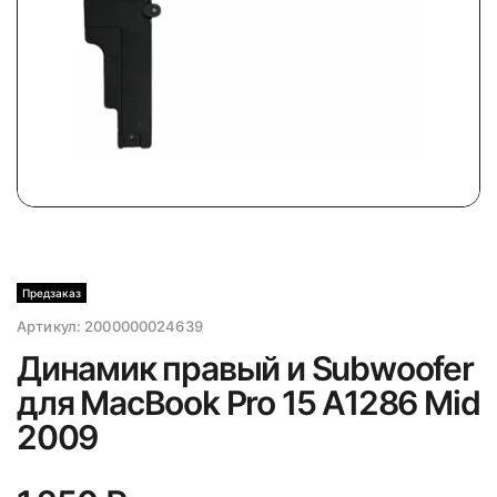
Предзаказ
Артикул:
2000000024639
Динамик правый и Subwoofer
для MacBook Pro 15 A1286 Mid
2009