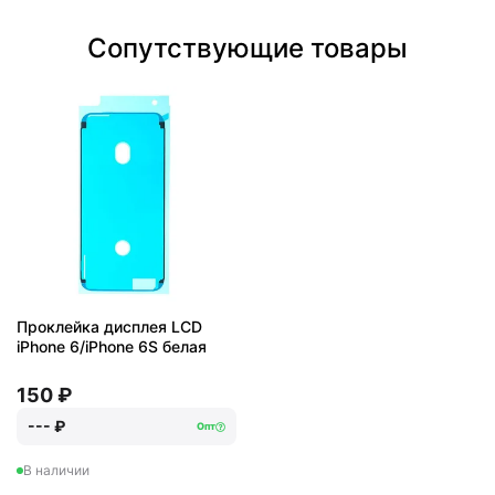
Сопутствующие товары
Проклейка дисплея LCD
iPhone 6/iPhone 6S белая
150 ₽
--- ₽
Опт
В наличии