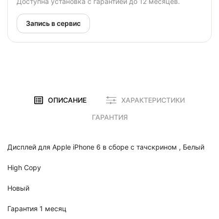
Доступна установка с гарантией до 12 месяцев.
Запись в сервис
ОПИСАНИЕ
ХАРАКТЕРИСТИКИ
ГАРАНТИЯ
Дисплей для Apple iPhone 6 в сборе с тачскрином , Белый
High Copy
Новый
Гарантия 1 месяц