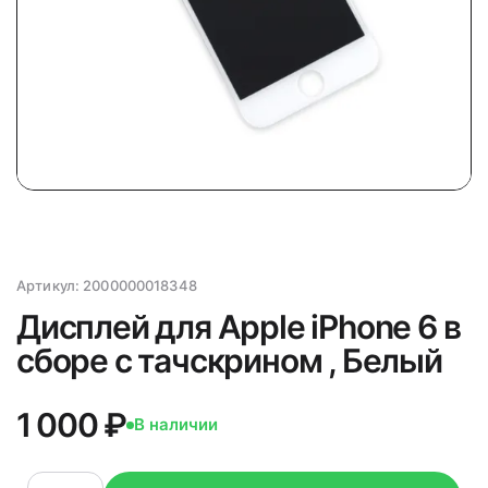
Артикул:
2000000018348
Дисплей для Apple iPhone 6 в
сборе с тачскрином , Белый
1 000 ₽
В наличии