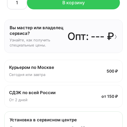
В корзину
Вы мастер или владелец
Опт: --- ₽
›
сервиса?
Узнайте, как получить
специальные цены.
Курьером по Москве
500 ₽
Сегодня или завтра
СДЭК по всей России
от 150 ₽
От 2 дней
Установка в сервисном центре