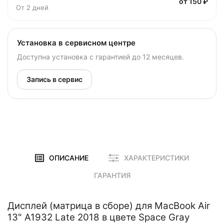
от 150 ₽
От 2 дней
Установка в сервисном центре
Доступна установка с гарантией до 12 месяцев.
Запись в сервис
ОПИСАНИЕ
ХАРАКТЕРИСТИКИ
ГАРАНТИЯ
Дисплей (матрица в сборе) для MacBook Air
13" A1932 Late 2018 в цвете Space Gray