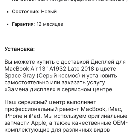
Состояние:
Новый
Гарантия:
12 месяцев
Установка:
Вы можете купить с доставкой Дисплей для
MacBook Air 13" A1932 Late 2018 в цвете
Space Gray (Серый космос) и установить
самостоятельно или заказать услугу
«Замена дисплея» в сервисном центре.
Наш сервисный центр выполняет
профессиональный ремонт MacBook, iMac,
iPhone и iPad. Мы используем оригинальные
запчасти Apple, а также качественные OEM-
комплектующие для различных видов