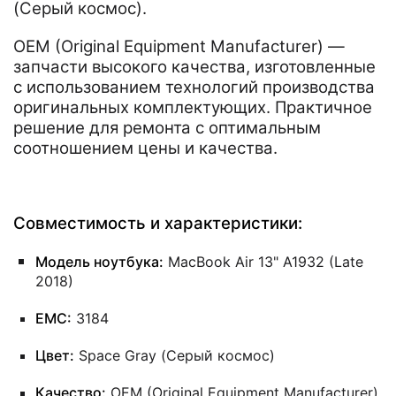
(Серый космос).
OEM (Original Equipment Manufacturer) —
запчасти высокого качества, изготовленные
с использованием технологий производства
оригинальных комплектующих. Практичное
решение для ремонта с оптимальным
соотношением цены и качества.
Совместимость и характеристики:
Модель ноутбука:
MacBook Air 13" A1932 (Late
2018)
EMC:
3184
Цвет:
Space Gray (Серый космос)
Качество:
OEM (Original Equipment Manufacturer)