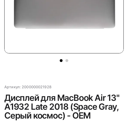
Артикул:
2000000021928
Дисплей для MacBook Air 13"
A1932 Late 2018 (Space Gray,
Серый космос) - OEM