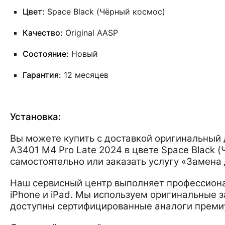
Цвет:
Space Black (Чёрный космос)
Качество:
Original AASP
Состояние:
Новый
Гарантия:
12 месяцев
Установка:
Вы можете купить с доставкой оригинальный 
A3401 M4 Pro Late 2024 в цвете Space Black 
самостоятельно или заказать услугу «Замена 
Наш сервисный центр выполняет профессиона
iPhone и iPad. Мы используем оригинальные з
доступны сертифицированные аналоги преми