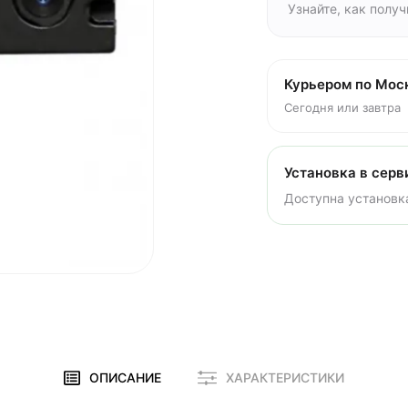
Узнайте, как полу
Курьером по Мос
Сегодня или завтра
Установка в серв
Доступна установка
ОПИСАНИЕ
ХАРАКТЕРИСТИКИ