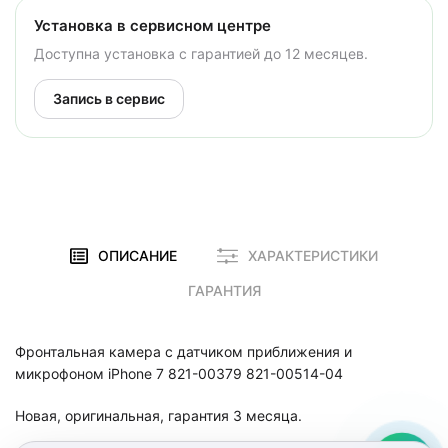
Установка в сервисном центре
Доступна установка с гарантией до 12 месяцев.
Запись в сервис
ОПИСАНИЕ
ХАРАКТЕРИСТИКИ
ГАРАНТИЯ
Фронтальная камера с датчиком приближения и
микрофоном iPhone 7 821-00379 821-00514-04
Новая, оригинальная, гарантия 3 месяца.