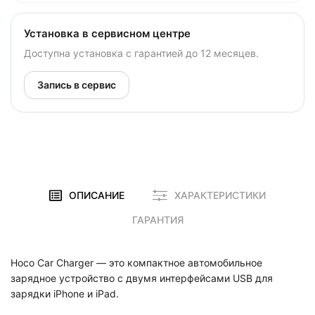
Установка в сервисном центре
Доступна установка с гарантией до 12 месяцев.
Запись в сервис
ОПИСАНИЕ
ХАРАКТЕРИСТИКИ
ГАРАНТИЯ
Hoco Car Charger — это компактное автомобильное
зарядное устройство с двумя интерфейсами USB для
зарядки iPhone и iPad.