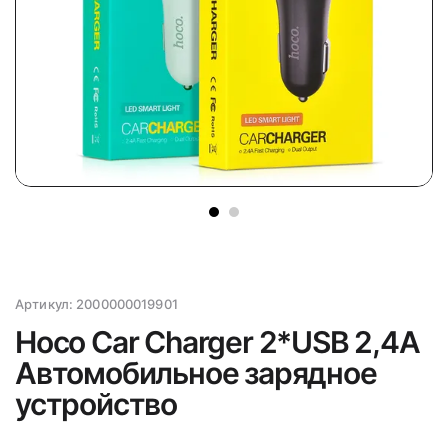
Артикул:
2000000019901
Hoco Car Charger 2*USB 2,4А
Aвтомобильное зарядное
устройство