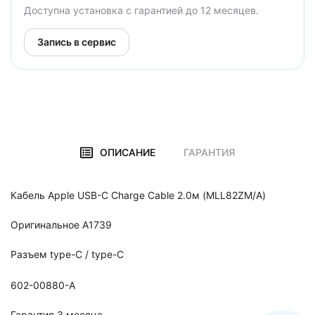
Доступна установка с гарантией до 12 месяцев.
Запись в сервис
ОПИСАНИЕ
ГАРАНТИЯ
Кабель Apple USB-C Charge Cable 2.0м (MLL82ZM/A)
Оригинальное A1739
Разъем type-C / type-C
602-00880-A
Гарантия 3 месяца