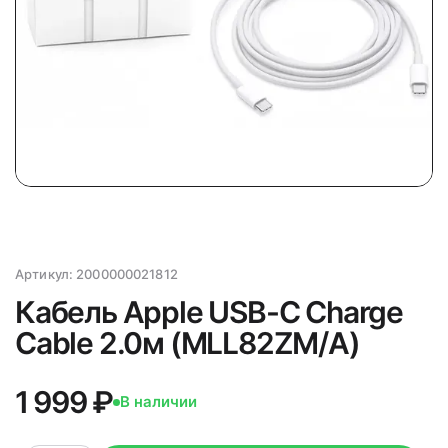
Артикул:
2000000021812
Кабель Apple USB-C Charge
Cable 2.0м (MLL82ZM/A)
1 999 ₽
В наличии