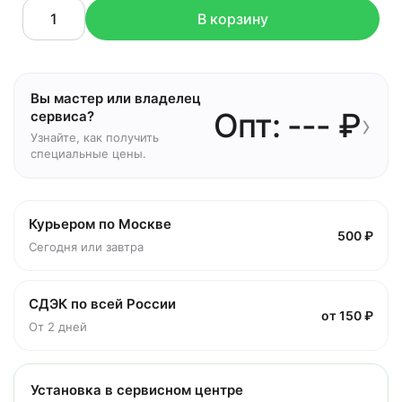
В корзину
Вы мастер или владелец
Опт: --- ₽
›
сервиса?
Узнайте, как получить
специальные цены.
Курьером по Москве
500 ₽
Сегодня или завтра
СДЭК по всей России
от 150 ₽
От 2 дней
Установка в сервисном центре