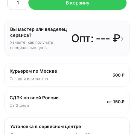
В корзину
Вы мастер или владелец
Опт: --- ₽
›
сервиса?
Узнайте, как получить
специальные цены.
Курьером по Москве
500 ₽
Сегодня или завтра
СДЭК по всей России
от 150 ₽
От 2 дней
Установка в сервисном центре