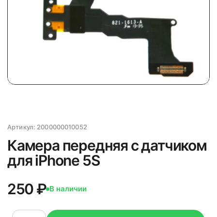
Артикул:
2000000010052
Камера передняя с датчиком
для iPhone 5S
250 ₽
В наличии