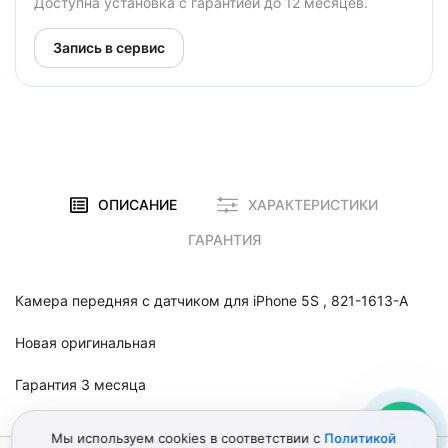
Доступна установка с гарантией до 12 месяцев.
Запись в сервис
ОПИСАНИЕ
ХАРАКТЕРИСТИКИ
ГАРАНТИЯ
Камера передняя с датчиком для iPhone 5S ,
821-1613-A
Новая оригинальная
Гарантия 3 месяца
Мы используем cookies в соответствии с
Политикой