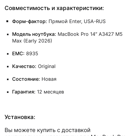
Совместимость и характеристики:
Форм-фактор:
Прямой Enter, USA-RUS
Модель ноутбука:
MacBook Pro 14″ A3427 M5
Max (Early 2026)
EMC:
8935
Качество:
Original
Состояние:
Новая
Гарантия:
12 месяцев
Установка:
Вы можете купить с доставкой