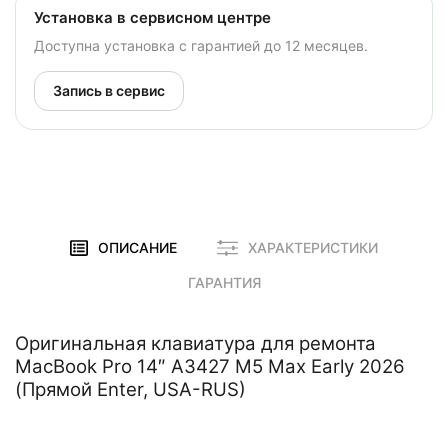
Установка в сервисном центре
Доступна установка с гарантией до 12 месяцев.
Запись в сервис
ОПИСАНИЕ
ХАРАКТЕРИСТИКИ
ГАРАНТИЯ
Оригинальная клавиатура для ремонта
MacBook Pro 14″ A3427 M5 Max Early 2026
(Прямой Enter, USA-RUS)