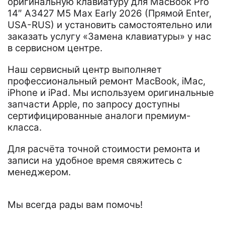
оригинальную клавиатуру для MacBook Pro
14″ A3427 M5 Max Early 2026 (Прямой Enter,
USA-RUS) и установить самостоятельно или
заказать услугу «Замена клавиатуры» у нас
в сервисном центре.
Наш сервисный центр выполняет
профессиональный ремонт MacBook, iMac,
iPhone и iPad. Мы используем оригинальные
запчасти Apple, по запросу доступны
сертифицированные аналоги премиум-
класса.
Для расчёта точной стоимости ремонта и
записи на удобное время свяжитесь с
менеджером.
Мы всегда рады вам помочь!