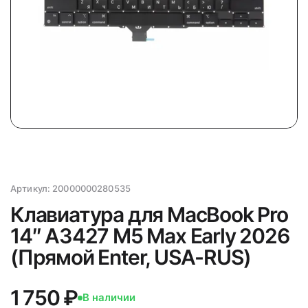
Артикул:
20000000280535
Клавиатура для MacBook Pro
14″ A3427 M5 Max Early 2026
(Прямой Enter, USA-RUS)
1 750 ₽
В наличии