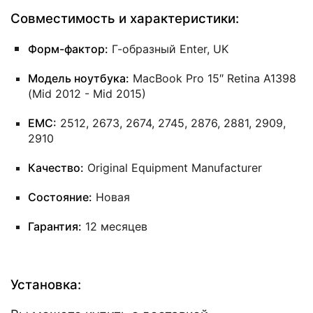
Совместимость и характеристики:
Форм-фактор:
Г-образный Enter, UK
Модель ноутбука:
MacBook Pro 15″ Retina A1398
(Mid 2012 - Mid 2015)
EMC:
2512, 2673, 2674, 2745, 2876, 2881, 2909,
2910
Качество:
Original Equipment Manufacturer
Состояние:
Новая
Гарантия:
12 месяцев
Установка: