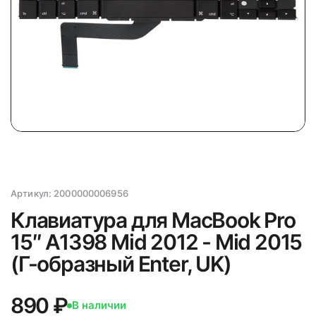
Артикул:
2000000006956
Клавиатура для MacBook Pro
15″ A1398 Mid 2012 - Mid 2015
(Г-образный Enter, UK)
890 ₽
В наличии