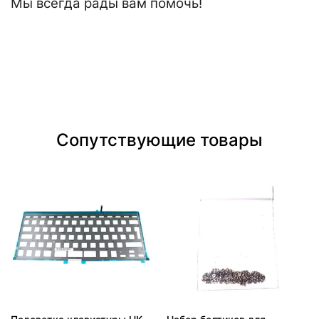
Мы всегда рады вам помочь!
Сопутствующие товары