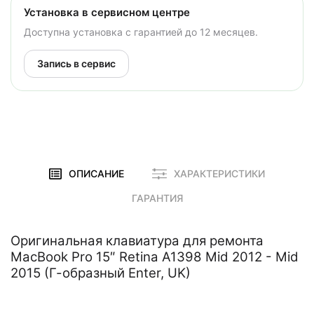
Установка в сервисном центре
Доступна установка с гарантией до 12 месяцев.
Запись в сервис
ОПИСАНИЕ
ХАРАКТЕРИСТИКИ
ГАРАНТИЯ
Оригинальная клавиатура для ремонта
MacBook Pro 15″ Retina A1398 Mid 2012 - Mid
2015 (Г-образный Enter, UK)