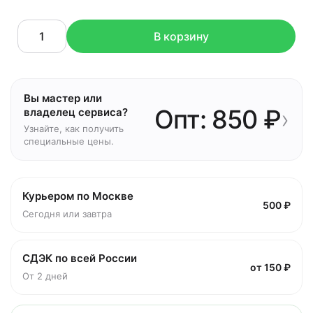
В корзину
Вы мастер или
Опт: 850 ₽
›
владелец сервиса?
Узнайте, как получить
специальные цены.
Курьером по Москве
500 ₽
Сегодня или завтра
СДЭК по всей России
от 150 ₽
От 2 дней