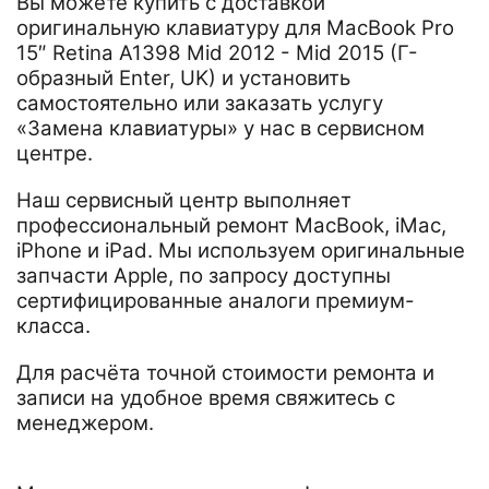
Вы можете купить с доставкой
оригинальную клавиатуру для MacBook Pro
15″ Retina A1398 Mid 2012 - Mid 2015 (Г-
образный Enter, UK) и установить
самостоятельно или заказать услугу
«Замена клавиатуры» у нас в сервисном
центре.
Наш сервисный центр выполняет
профессиональный ремонт MacBook, iMac,
iPhone и iPad. Мы используем оригинальные
запчасти Apple, по запросу доступны
сертифицированные аналоги премиум-
класса.
Для расчёта точной стоимости ремонта и
записи на удобное время свяжитесь с
менеджером.