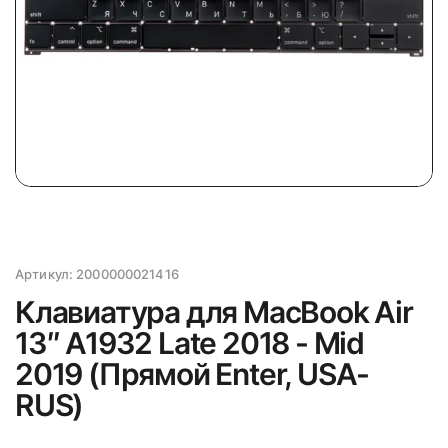
Артикул:
2000000021416
Клавиатура для MacBook Air
13″ A1932 Late 2018 - Mid
2019 (Прямой Enter, USA-
RUS)