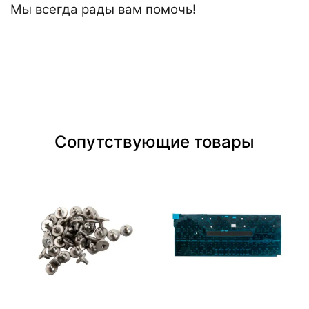
Мы всегда рады вам помочь!
Сопутствующие товары