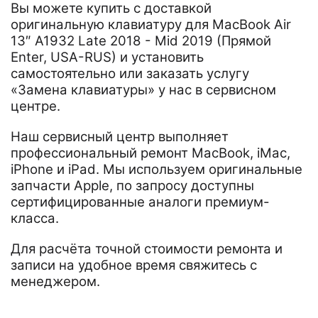
Вы можете купить с доставкой
оригинальную клавиатуру для MacBook Air
13″ A1932 Late 2018 - Mid 2019 (Прямой
Enter, USA-RUS) и установить
самостоятельно или заказать услугу
«Замена клавиатуры» у нас в сервисном
центре.
Наш сервисный центр выполняет
профессиональный ремонт MacBook, iMac,
iPhone и iPad. Мы используем оригинальные
запчасти Apple, по запросу доступны
сертифицированные аналоги премиум-
класса.
Для расчёта точной стоимости ремонта и
записи на удобное время свяжитесь с
менеджером.