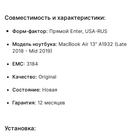
Совместимость и характеристики:
Форм-фактор:
Прямой Enter, USA-RUS
Модель ноутбука:
MacBook Air 13″ A1932 (Late
2018 - Mid 2019)
EMC:
3184
Качество:
Original
Состояние:
Новая
Гарантия:
12 месяцев
Установка: