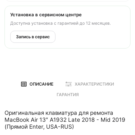
Установка в сервисном центре
Доступна установка с гарантией до 12 месяцев.
Запись в сервис
ОПИСАНИЕ
ХАРАКТЕРИСТИКИ
ГАРАНТИЯ
Оригинальная клавиатура для ремонта
MacBook Air 13″ A1932 Late 2018 - Mid 2019
(Прямой Enter, USA-RUS)