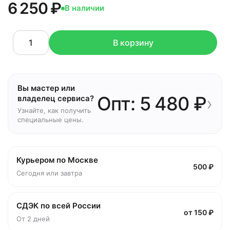
6 250 ₽
В наличии
В корзину
Вы мастер или
Опт: 5 480 ₽
›
владелец сервиса?
Узнайте, как получить
специальные цены.
Курьером по Москве
500 ₽
Сегодня или завтра
СДЭК по всей России
от 150 ₽
От 2 дней