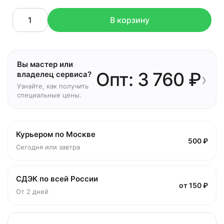
В корзину
Вы мастер или
Опт: 3 760 ₽
›
владелец сервиса?
Узнайте, как получить
специальные цены.
Курьером по Москве
500 ₽
Сегодня или завтра
СДЭК по всей России
от 150 ₽
От 2 дней