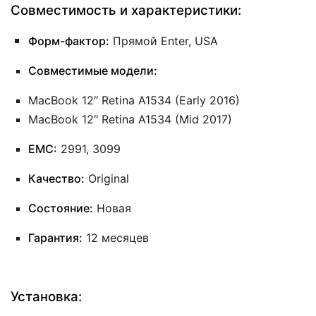
Совместимость и характеристики:
Форм-фактор:
Прямой Enter, USA
Совместимые модели:
MacBook 12″ Retina A1534 (Early 2016)
MacBook 12″ Retina A1534 (Mid 2017)
EMC:
2991, 3099
Качество:
Original
Состояние:
Новая
Гарантия:
12 месяцев
Установка: