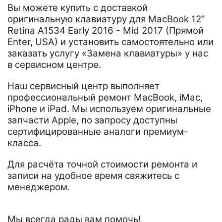
Вы можете купить с доставкой
оригинальную клавиатуру для MacBook 12″
Retina A1534 Early 2016 - Mid 2017 (Прямой
Enter, USA) и установить самостоятельно или
заказать услугу «Замена клавиатуры» у нас
в сервисном центре.
Наш сервисный центр выполняет
профессиональный ремонт MacBook, iMac,
iPhone и iPad. Мы используем оригинальные
запчасти Apple, по запросу доступны
сертифицированные аналоги премиум-
класса.
Для расчёта точной стоимости ремонта и
записи на удобное время свяжитесь с
менеджером.
Мы всегда рады вам помочь!