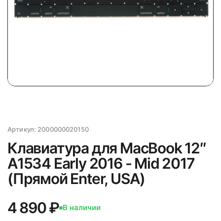
Артикул:
2000000020150
Клавиатура для MacBook 12″
A1534 Early 2016 - Mid 2017
(Прямой Enter, USA)
4 890 ₽
В наличии