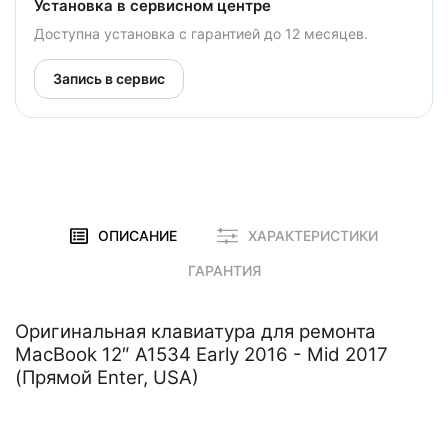
Установка в сервисном центре
Доступна установка с гарантией до 12 месяцев.
Запись в сервис
ОПИСАНИЕ
ХАРАКТЕРИСТИКИ
ГАРАНТИЯ
Оригинальная клавиатура для ремонта
MacBook 12″ A1534 Early 2016 - Mid 2017
(Прямой Enter, USA)