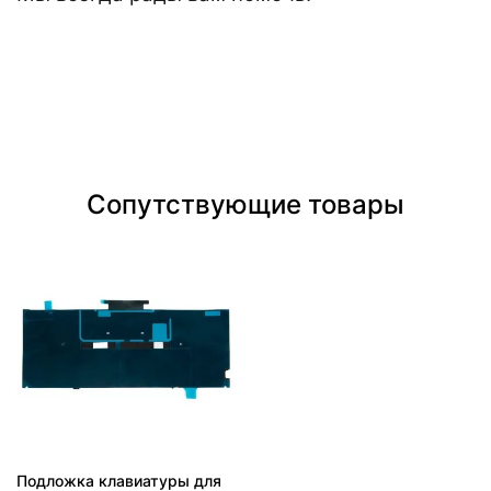
Сопутствующие товары
Подложка клавиатуры для