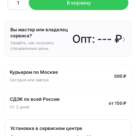
В корзину
Вы мастер или владелец
Опт: --- ₽
›
сервиса?
Узнайте, как получить
специальные цены.
Курьером по Москве
500 ₽
Сегодня или завтра
СДЭК по всей России
от 150 ₽
От 2 дней
Установка в сервисном центре