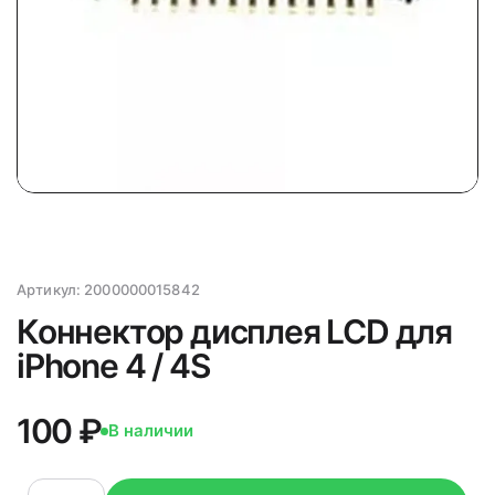
Артикул:
2000000015842
Коннектор дисплея LCD для
iPhone 4 / 4S
100 ₽
В наличии