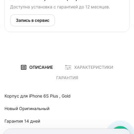
Доступна установка с гарантией до 12 месяцев.
Запись в сервис
ОПИСАНИЕ
ХАРАКТЕРИСТИКИ
ГАРАНТИЯ
Корпус для iPhone 6S Plus , Gold
Новый Оригинальный
Гарантия 14 дней