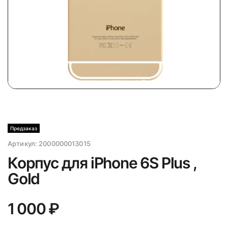
Предзаказ
Артикул:
2000000013015
Корпус для iPhone 6S Plus ,
Gold
1 000 ₽