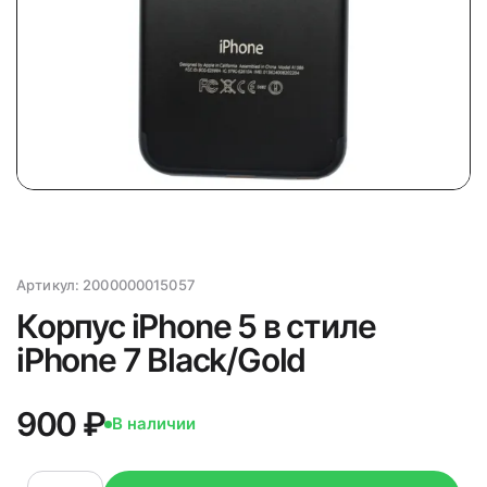
Артикул:
2000000015057
Корпус iPhone 5 в стиле
iPhone 7 Black/Gold
900 ₽
В наличии