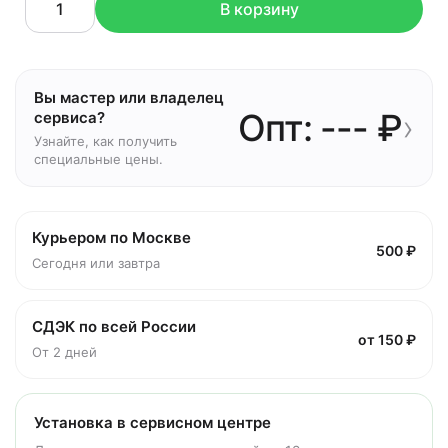
В корзину
Вы мастер или владелец
Опт: --- ₽
›
сервиса?
Узнайте, как получить
специальные цены.
Курьером по Москве
500 ₽
Сегодня или завтра
СДЭК по всей России
от 150 ₽
От 2 дней
Установка в сервисном центре