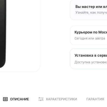
Вы мастер или в
Узнайте, как полу
Курьером по Мос
Сегодня или завтра
Установка в серв
Доступна установка
ОПИСАНИЕ
ХАРАКТЕРИСТИКИ
ГАРАНТИЯ