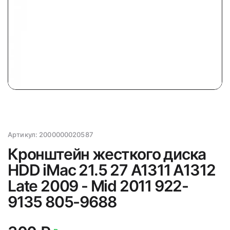
Артикул:
2000000020587
Кронштейн жесткого диска
HDD iMac 21.5 27 A1311 A1312
Late 2009 - Mid 2011 922-
9135 805-9688