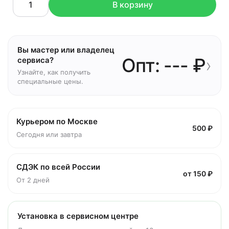
В корзину
Вы мастер или владелец
Опт: --- ₽
›
сервиса?
Узнайте, как получить
специальные цены.
Курьером по Москве
500 ₽
Сегодня или завтра
СДЭК по всей России
от 150 ₽
От 2 дней
Установка в сервисном центре