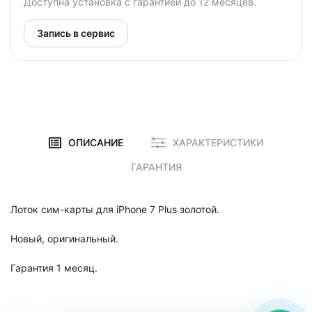
Доступна установка с гарантией до 12 месяцев.
Запись в сервис
ОПИСАНИЕ
ХАРАКТЕРИСТИКИ
ГАРАНТИЯ
Лоток сим-карты для iPhone 7 Plus золотой.
Новый, оригинальный.
Гарантия 1 месяц.