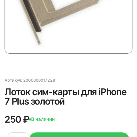
Артикул:
2000000017228
Лоток сим-карты для iPhone
7 Plus золотой
250 ₽
В наличии