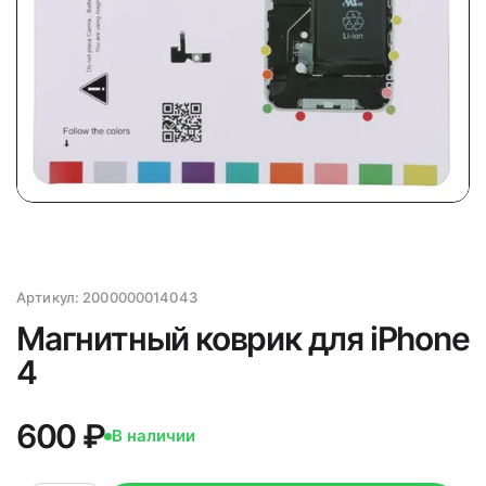
Артикул:
2000000014043
Магнитный коврик для iPhone
4
600 ₽
В наличии