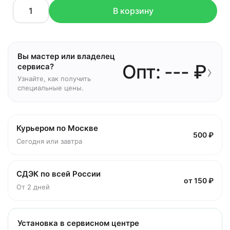
В корзину
Вы мастер или владелец
Опт: --- ₽
›
сервиса?
Узнайте, как получить
специальные цены.
Курьером по Москве
500 ₽
Сегодня или завтра
СДЭК по всей России
от 150 ₽
От 2 дней
Установка в сервисном центре