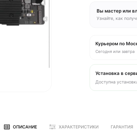
Вы мастер или в
Узнайте, как полу
Курьером по Мос
Сегодня или завтра
Установка в серв
Доступна установка
ОПИСАНИЕ
ХАРАКТЕРИСТИКИ
ГАРАНТИЯ