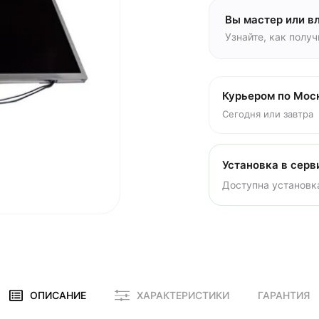
Вы мастер или в
Узнайте, как полу
Курьером по Мос
Сегодня или завтра
Установка в серв
Доступна установка
ОПИСАНИЕ
ХАРАКТЕРИСТИКИ
ГАРАНТИЯ