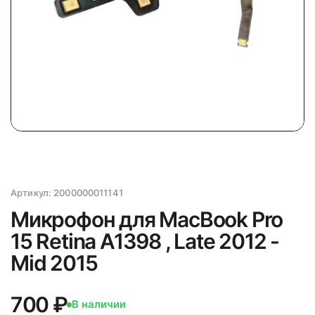
Артикул:
2000000011141
Микрофон для MacBook Pro
15 Retina A1398 , Late 2012 -
Mid 2015
700 ₽
В наличии