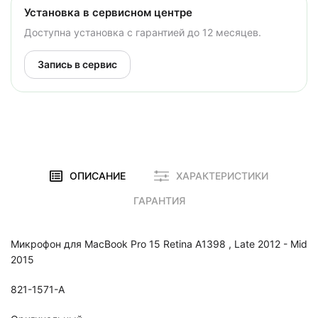
Установка в сервисном центре
Доступна установка с гарантией до 12 месяцев.
Запись в сервис
ОПИСАНИЕ
ХАРАКТЕРИСТИКИ
ГАРАНТИЯ
Микрофон для MacBook Pro 15 Retina A1398 , Late 2012 - Mid
2015
821-1571-A