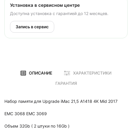
Установка в сервисном центре
Доступна установка с гарантией до 12 месяцев.
Запись в сервис
ОПИСАНИЕ
ХАРАКТЕРИСТИКИ
ГАРАНТИЯ
Набор памяти для Upgrade iMac 21,5 A1418 4K Mid 2017
EMC 3068 EMC 3069
Объем 32Gb ( 2 штуки по 16Gb )