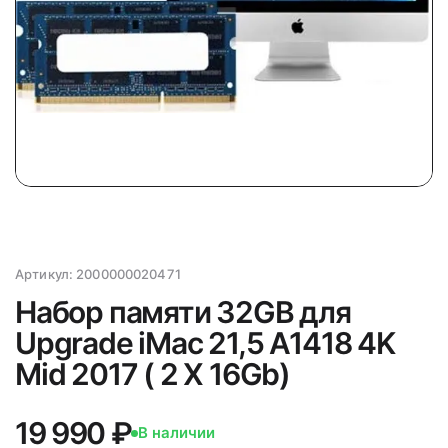
Артикул:
2000000020471
Набор памяти 32GB для
Upgrade iMac 21,5 A1418 4K
Mid 2017 ( 2 X 16Gb)
19 990 ₽
В наличии