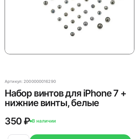
Артикул:
2000000016290
Набор винтов для iPhone 7 +
нижние винты, белые
350 ₽
В наличии