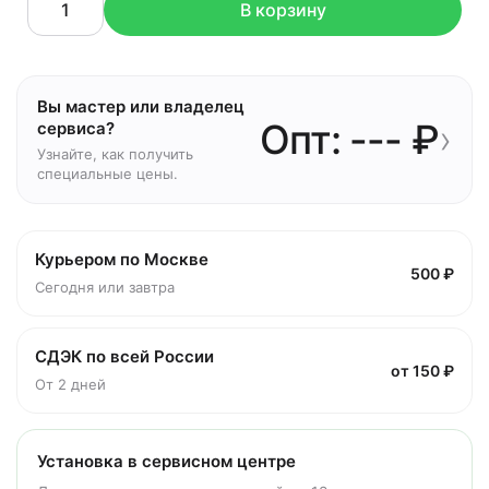
В корзину
Вы мастер или владелец
Опт: --- ₽
›
сервиса?
Узнайте, как получить
специальные цены.
Курьером по Москве
500 ₽
Сегодня или завтра
СДЭК по всей России
от 150 ₽
От 2 дней
Установка в сервисном центре