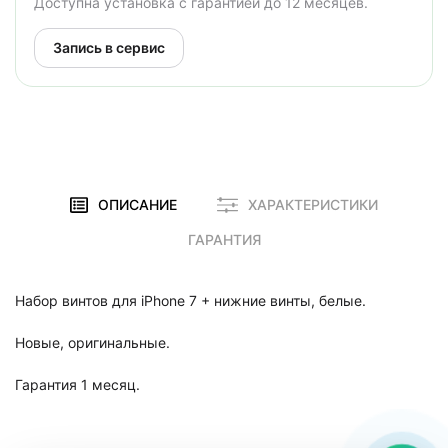
Доступна установка с гарантией до 12 месяцев.
Запись в сервис
ОПИСАНИЕ
ХАРАКТЕРИСТИКИ
ГАРАНТИЯ
Набор винтов для iPhone 7 + нижние винты, белые.
Новые, оригинальные.
Гарантия 1 месяц.